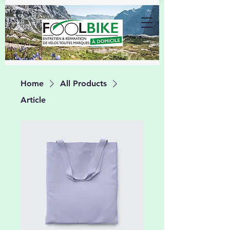
Home
All Products
Article