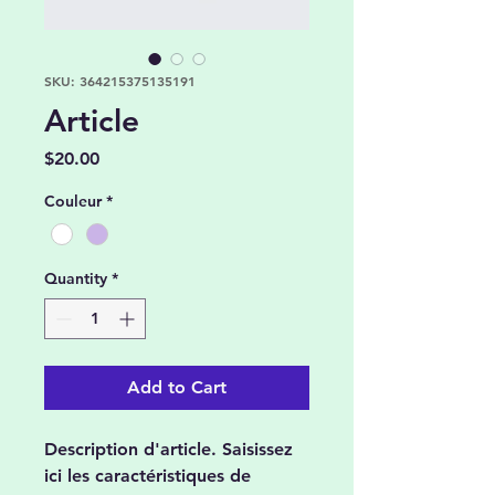
SKU: 364215375135191
Article
Price
$20.00
Couleur
*
Quantity
*
Add to Cart
Description d'article. Saisissez 
ici les caractéristiques de 