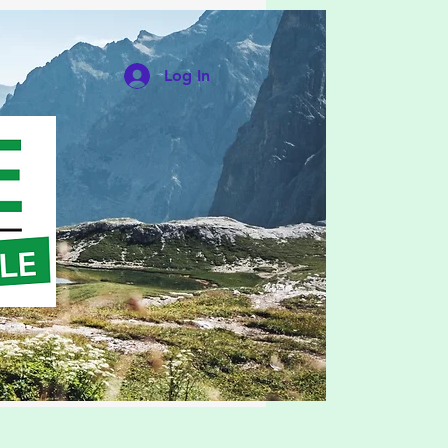
Log In