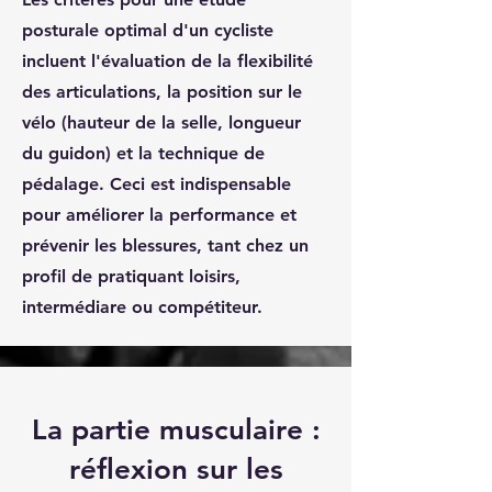
posturale optimal d'un cycliste
incluent l'évaluation de la flexibilité
des articulations, la position sur le
vélo (hauteur de la selle, longueur
du guidon) et la technique de
pédalage. Ceci est indispensable
pour améliorer la performance et
prévenir les blessures, tant chez un
profil de pratiquant loisirs,
intermédiare ou compétiteur.
La partie musculaire :
réflexion sur les