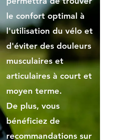
permettra de trouver
le confort optimal à
l'utilisation du vélo et
d'éviter des douleurs
musculaires et
articulaires à court et
moyen terme.
De plus, vous
bénéficiez de
recommandations sur