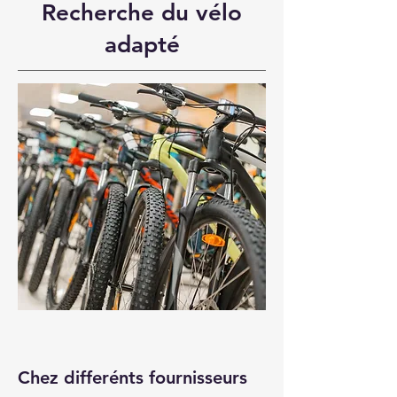
Recherche du vélo
adapté
Chez differénts fournisseurs