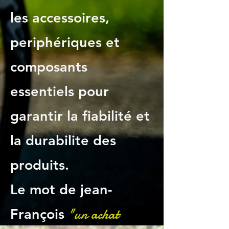
les accessoires,
periphériques et
composants
essentiels pour
garantir la fiabilité et
la durabilite des
produits.
Le mot de jean-
"un achat
François