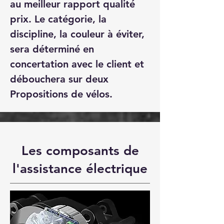
au meilleur rapport qualité
prix. Le catégorie, la
discipline, la couleur à éviter,
sera déterminé en
concertation avec le client et
débouchera sur deux
Propositions de vélos.
Les composants de
l'assistance électrique