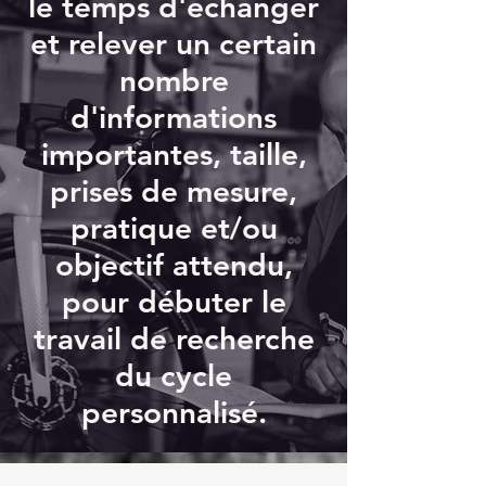
le temps d'échanger
et relever un certain
nombre
d'informations
importantes, taille,
prises de mesure,
pratique et/ou
objectif attendu,
pour débuter le
travail de recherche
du cycle
personnalisé.