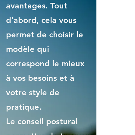
avantages. Tout
d'abord, cela vous
permet de choisir le
modèle qui
correspond le mieux
à vos besoins et à
votre style de
pratique.
Le conseil postural