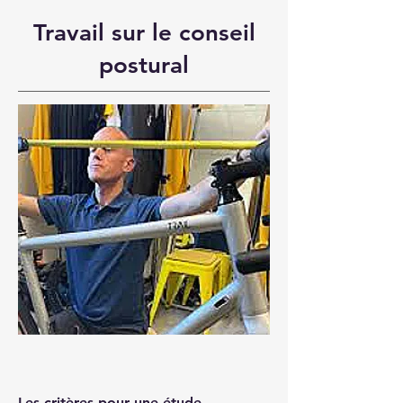
Travail sur le conseil
postural
Les critères pour une étude