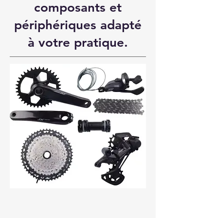
composants et
périphériques adapté
à votre pratique.