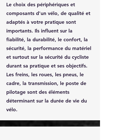
Le choix des périphériques et
composants d'un vélo, de qualité et
adaptés à votre pratique sont
importants. Ils influent sur la
fiabilité, la durabilité, le confort, la
sécurité, la performance du matériel
et surtout sur la sécurité du cycliste
durant sa pratique et ses objectifs.
Les freins, les roues, les pneus, le
cadre, la transmission, le poste de
pilotage sont des éléments
déterminant sur la durée de vie du
vélo.